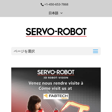
+1-450-653-7868
日本語
ページを選択