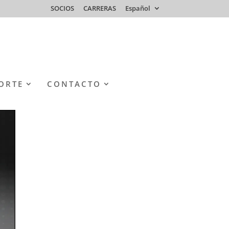
SOCIOS
CARRERAS
Español
ORTE
CONTACTO