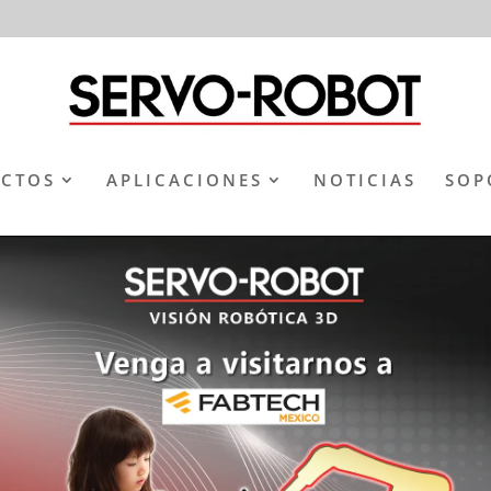
CTOS
APLICACIONES
NOTICIAS
SOP