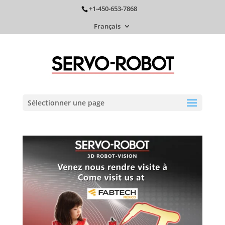
+1-450-653-7868
Français
Sélectionner une page