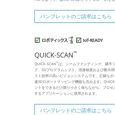
パンフレットのご請求はこちら
™
QUICK-SCAN
™
QUICK-SCAN
は、シームファンディング、継手
グ、3Dプログラムシフト、溶接検査および教示
スト効率の高いビジョンシステムです。正確なポ
速3Dロボットマッピング機能も含みます。QUICK-
ントをできるだけ限り小さく保ちながら、プロセ
するアプリケーションに使用されます。
パンフレットのご請求はこちら