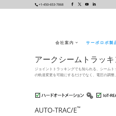
+1-450-653-7868
会社案内
サーボロボ製
アークシームトラッキ
ジョイントトラッキングでも知られる、シームト
の軌道変更を可能にするだけでなく、電圧の調整
™
AUTO-TRAC/E