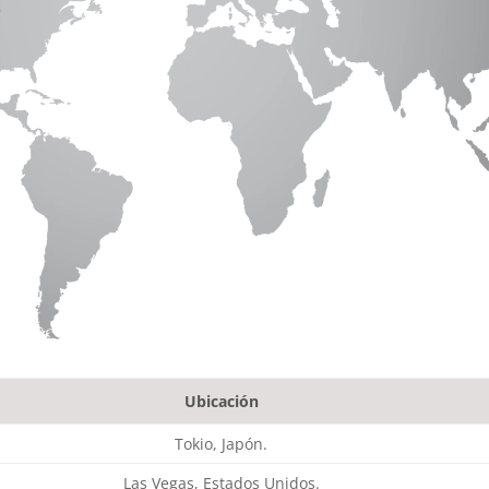
Ubicación
Tokio, Japón.
Las Vegas, Estados Unidos.