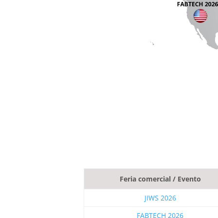
Feria comercial / Evento
JIWS 2026
FABTECH 2026