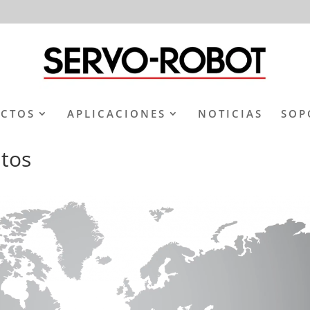
CTOS
APLICACIONES
NOTICIAS
SOP
ntos