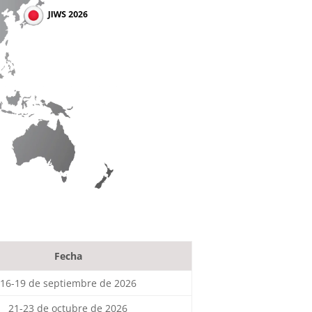
Fecha
16-19 de septiembre de 2026
21-23 de octubre de 2026