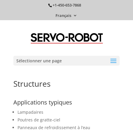
+1-450-653-7868
Français
Sélectionner une page
Structures
Applications typiques
Lampadaires
Poutres de gratte-ciel
Panneaux de refroidissement à l’eau