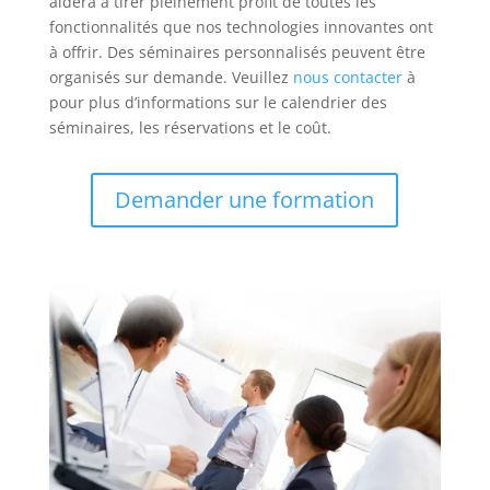
aidera à tirer pleinement profit de toutes les
fonctionnalités que nos technologies innovantes ont
à offrir. Des séminaires personnalisés peuvent être
organisés sur demande. Veuillez
nous contacter
à
pour plus d’informations sur le calendrier des
séminaires, les réservations et le coût.
Demander une formation