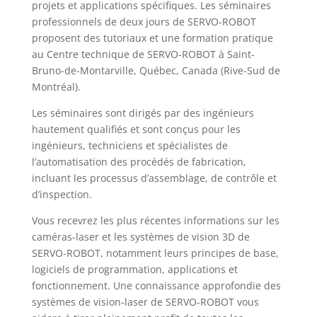
projets et applications spécifiques. Les séminaires
professionnels de deux jours de SERVO-ROBOT
proposent des tutoriaux et une formation pratique
au Centre technique de SERVO-ROBOT à Saint-
Bruno-de-Montarville, Québec, Canada (Rive-Sud de
Montréal).
Les séminaires sont dirigés par des ingénieurs
hautement qualifiés et sont conçus pour les
ingénieurs, techniciens et spécialistes de
l’automatisation des procédés de fabrication,
incluant les processus d’assemblage, de contrôle et
d’inspection.
Vous recevrez les plus récentes informations sur les
caméras-laser et les systèmes de vision 3D de
SERVO-ROBOT, notamment leurs principes de base,
logiciels de programmation, applications et
fonctionnement. Une connaissance approfondie des
systèmes de vision-laser de SERVO-ROBOT vous