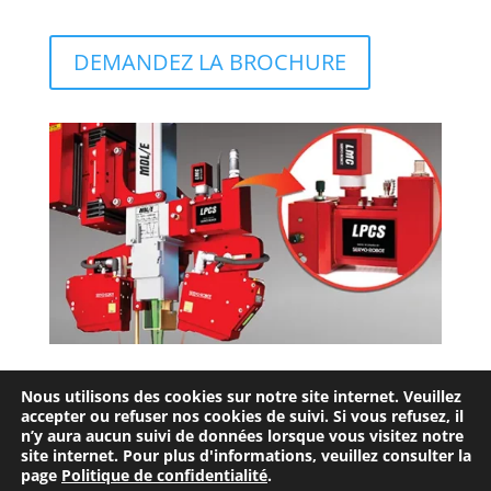
DEMANDEZ LA BROCHURE
Nous utilisons des cookies sur notre site internet. Veuillez
accepter ou refuser nos cookies de suivi. Si vous refusez, il
Entente d’utilisation
Confidentialité
n’y aura aucun suivi de données lorsque vous visitez notre
site internet. Pour plus d'informations, veuillez consulter la
page
Politique de confidentialité
.