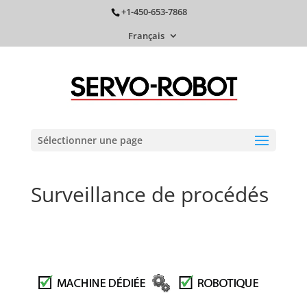
+1-450-653-7868
Français
Sélectionner une page
Surveillance de procédés