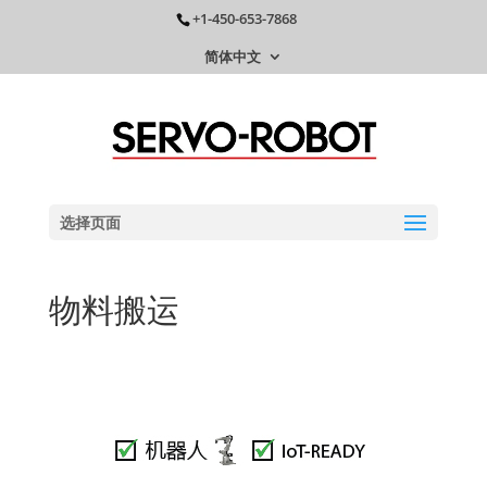
+1-450-653-7868
简体中文
选择页面
物料搬运