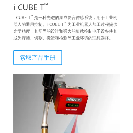
™
i-CUBE-T
™
i-CUBE-T
是一种先进的集成复合传感系统，用于工业机
™
器人的通用控制。i-CUBE-T
为工业机器人加工过程提供
光学精度，其坚固的设计和强大的板载控制电子设备使其
成为焊接、切割、搬运和检测等工业环境的理想选择。
索取产品手册