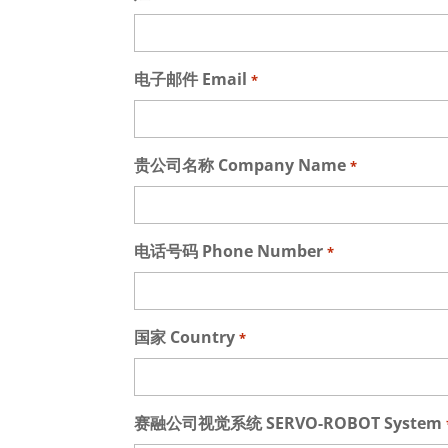
电子邮件 Email
*
贵公司名称 Company Name
*
电话号码 Phone Number
*
国家 Country
*
赛融公司视觉系统 SERVO-ROBOT System