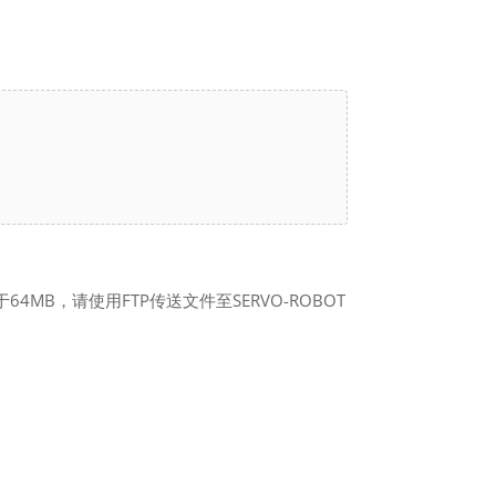
64MB，请使用FTP传送文件至SERVO-ROBOT