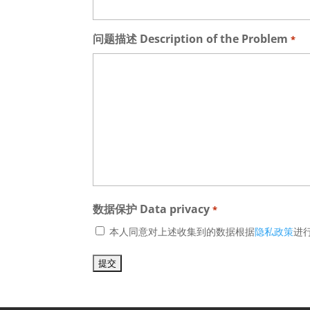
问题描述 Description of the Problem
*
数据保护 Data privacy
*
本人同意对上述收集到的数据根据
隐私政策
进