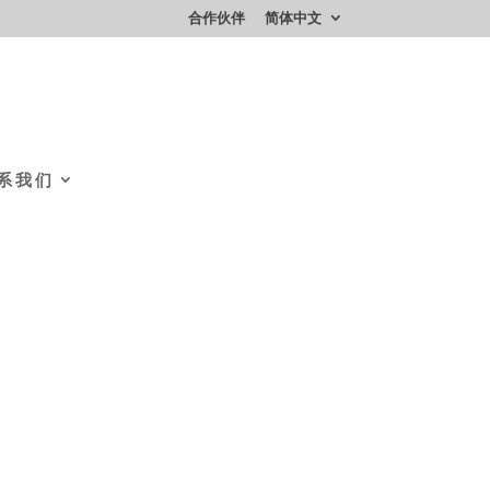
合作伙伴
简体中文
系我们