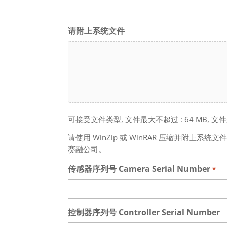
请附上系统文件
可接受文件类型, 文件最大不超过 : 64 MB, 文件
请使用 WinZip 或 WinRAR 压缩并附上系
赛融公司。
传感器序列号 Camera Serial Number
*
控制器序列号 Controller Serial Number