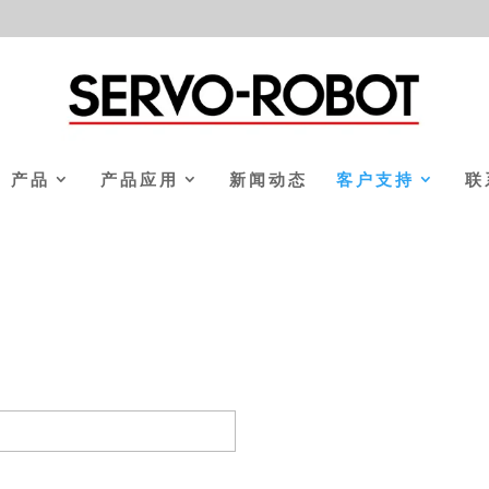
产品
产品应用
新闻动态
客户支持
联