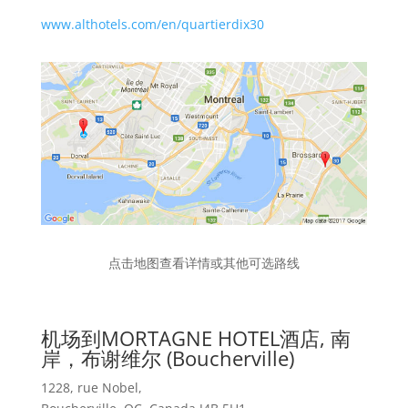
www.althotels.com/en/quartierdix30
点击地图查看详情或其他可选路线
机场到MORTAGNE HOTEL酒店, 南
岸，布谢维尔 (Boucherville)
1228, rue Nobel,