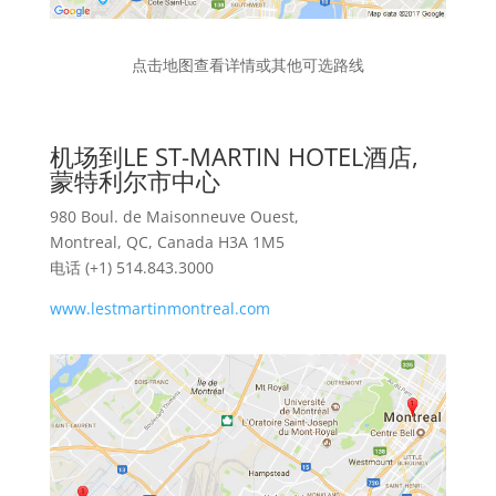
点击地图查看详情或其他可选路线
机场到LE ST-MARTIN HOTEL酒店,
蒙特利尔市中心
980 Boul. de Maisonneuve Ouest,
Montreal, QC, Canada H3A 1M5
电话 (+1) 514.843.3000
www.lestmartinmontreal.com