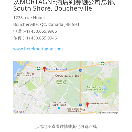
从MORTAGNE酒店到赛融公司总部,
South Shore, Boucherville
1228, rue Nobel,
Boucherville, QC, Canada J4B 5H1
电话 (+1) 450.655.9966
传真 (+1) 450.655.9946
www.hotelmortagne.com
点击地图查看详情或其他可选路线