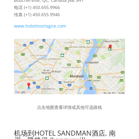
Boucherville, QC, Canada J4B 5H1
电话 (+1) 450.655.9966
传真 (+1) 450.655.9946
www.hotelmortagne.com
点击地图查看详情或其他可选路线
机场到HOTEL SANDMAN酒店, 南