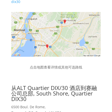
dix30
点击地图查看详情或其他可选路线
从ALT Quartier DIX/30 酒店到赛融
公司总部, South Shore, Quartier
DIX30
6500 Boul. De Rome,