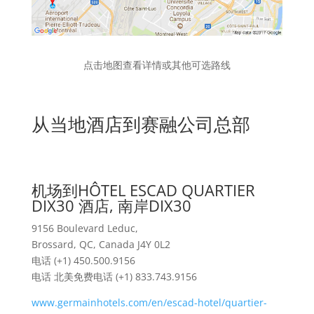
点击地图查看详情或其他可选路线
从当地酒店到赛融公司总部
机场到HÔTEL ESCAD QUARTIER
DIX30 酒店, 南岸DIX30
9156 Boulevard Leduc,
Brossard, QC, Canada J4Y 0L2
电话 (+1) 450.500.9156
电话 北美免费电话 (+1) 833.743.9156
www.germainhotels.com/en/escad-hotel/quartier-