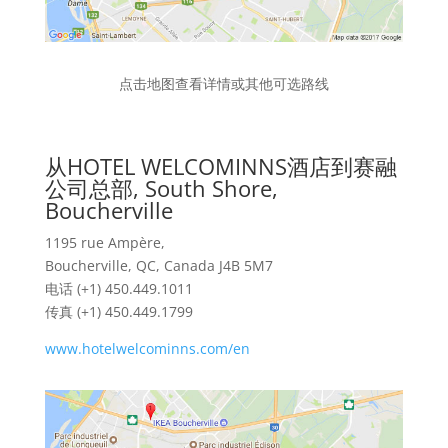
点击地图查看详情或其他可选路线
从HOTEL WELCOMINNS酒店到赛融
公司总部, South Shore,
Boucherville
1195 rue Ampère,
Boucherville, QC, Canada J4B 5M7
电话 (+1) 450.449.1011
传真 (+1) 450.449.1799
www.hotelwelcominns.com/en