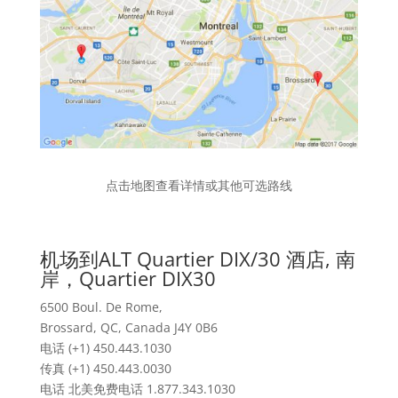
点击地图查看详情或其他可选路线
机场到ALT Quartier DIX/30 酒店, 南
岸，Quartier DIX30
6500 Boul. De Rome,
Brossard, QC, Canada J4Y 0B6
电话 (+1) 450.443.1030
传真 (+1) 450.443.0030
电话 北美免费电话 1.877.343.1030