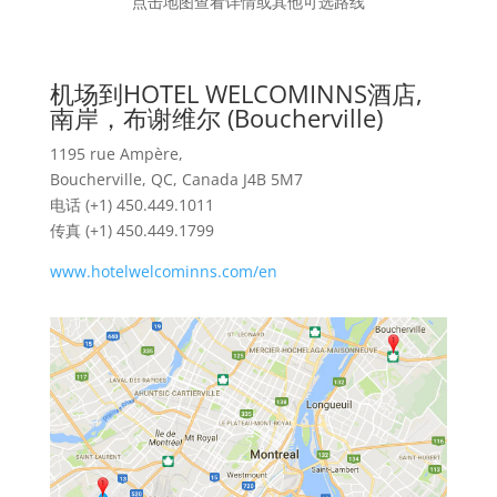
点击地图查看详情或其他可选路线
机场到HOTEL WELCOMINNS酒店,
南岸，布谢维尔 (Boucherville)
1195 rue Ampère,
Boucherville, QC, Canada J4B 5M7
电话 (+1) 450.449.1011
传真 (+1) 450.449.1799
www.hotelwelcominns.com/en