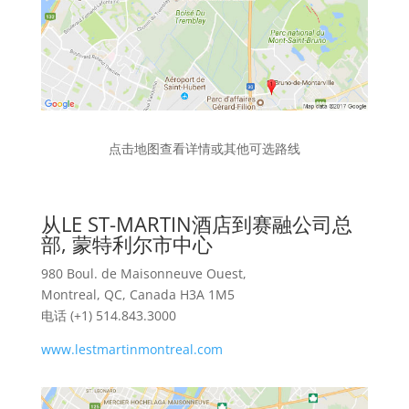
点击地图查看详情或其他可选路线
从LE ST-MARTIN酒店到赛融公司总
部, 蒙特利尔市中心
980 Boul. de Maisonneuve Ouest,
Montreal, QC, Canada H3A 1M5
电话 (+1) 514.843.3000
www.lestmartinmontreal.com