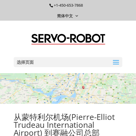
+1-450-653-7868
简体中文
选择页面
从蒙特利尔机场(Pierre-Elliot
Trudeau International
Airport) 到赛融公司总部