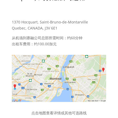
1370 Hocquart, Saint-Bruno-de-Montarville
Quebec, CANADA, J3V 6E1
从机场到赛融公司总部所需时间：约60分钟
出租车费用：约100.00加元
点击地图查看详情或其他可选路线