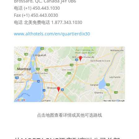
Brossard, QC, Canada J4Y 0B6
电话 (+1) 450.443.1030
Fax (+1) 450.443.0030
电话 北美免费电话 1.877.343.1030
www.althotels.com/en/quartierdix30
点击地图查看详情或其他可选路线