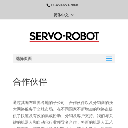
+1-450-653-7868
简体中文
选择页面
合作伙伴
通过其遍布世界各地的子公司、合作伙伴以及分销商的强
大网络服务于全球市场。在不同国家不断增加的联络点提
供了快速及有效的集成协助、分销及客户支持。我们与关
键的机器人和自动化行业领导者合作，将新的机器人工艺