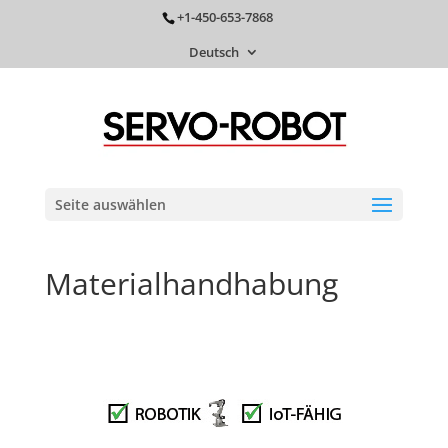
+1-450-653-7868
Deutsch
Seite auswählen
Materialhandhabung