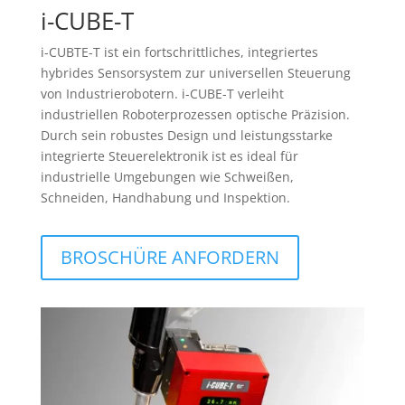
i-CUBE-T
i-CUBTE-T ist ein fortschrittliches, integriertes
hybrides Sensorsystem zur universellen Steuerung
von Industrierobotern. i-CUBE-T verleiht
industriellen Roboterprozessen optische Präzision.
Durch sein robustes Design und leistungsstarke
integrierte Steuerelektronik ist es ideal für
industrielle Umgebungen wie Schweißen,
Schneiden, Handhabung und Inspektion.
BROSCHÜRE ANFORDERN