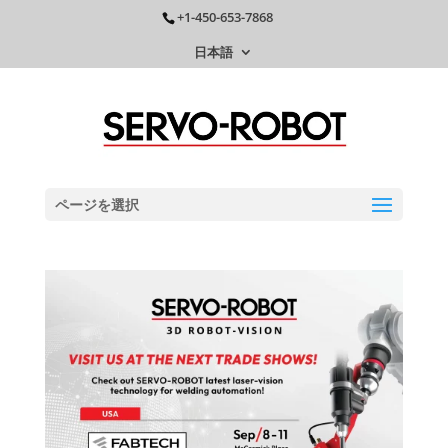
+1-450-653-7868
日本語
ページを選択