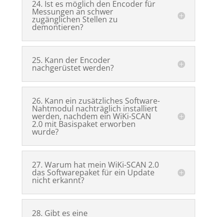
24. Ist es möglich den Encoder für
Messungen an schwer
zugänglichen Stellen zu
demontieren?
25. Kann der Encoder
nachgerüstet werden?
26. Kann ein zusätzliches Software-
Nahtmodul nachträglich installiert
werden, nachdem ein WiKi-SCAN
2.0 mit Basispaket erworben
wurde?
27. Warum hat mein WiKi-SCAN 2.0
das Softwarepaket für ein Update
nicht erkannt?
28. Gibt es eine