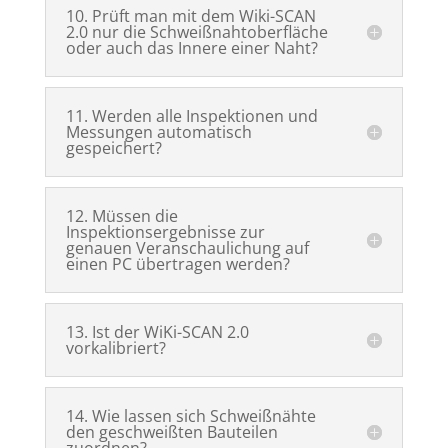
10. Prüft man mit dem Wiki-SCAN
2.0 nur die Schweißnahtoberfläche
oder auch das Innere einer Naht?
11. Werden alle Inspektionen und
Messungen automatisch
gespeichert?
12. Müssen die
Inspektionsergebnisse zur
genauen Veranschaulichung auf
einen PC übertragen werden?
13. Ist der WiKi-SCAN 2.0
vorkalibriert?
14. Wie lassen sich Schweißnähte
den geschweißten Bauteilen