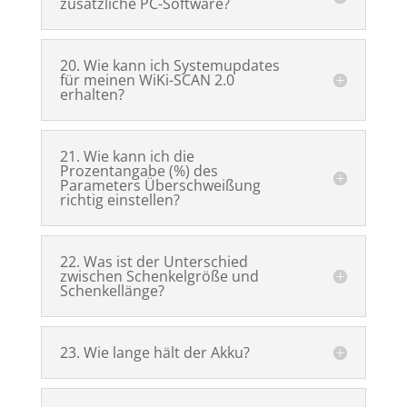
zusätzliche PC-Software?
20. Wie kann ich Systemupdates
für meinen WiKi-SCAN 2.0
erhalten?
21. Wie kann ich die
Prozentangabe (%) des
Parameters Überschweißung
richtig einstellen?
22. Was ist der Unterschied
zwischen Schenkelgröße und
Schenkellänge?
23. Wie lange hält der Akku?