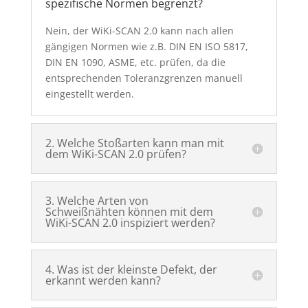
spezifische Normen begrenzt?
Nein, der WiKi-SCAN 2.0 kann nach allen
gängigen Normen wie z.B. DIN EN ISO 5817,
DIN EN 1090, ASME, etc. prüfen, da die
entsprechenden Toleranzgrenzen manuell
eingestellt werden.
2. Welche Stoßarten kann man mit
dem WiKi-SCAN 2.0 prüfen?
3. Welche Arten von
Schweißnähten können mit dem
WiKi-SCAN 2.0 inspiziert werden?
4. Was ist der kleinste Defekt, der
erkannt werden kann?