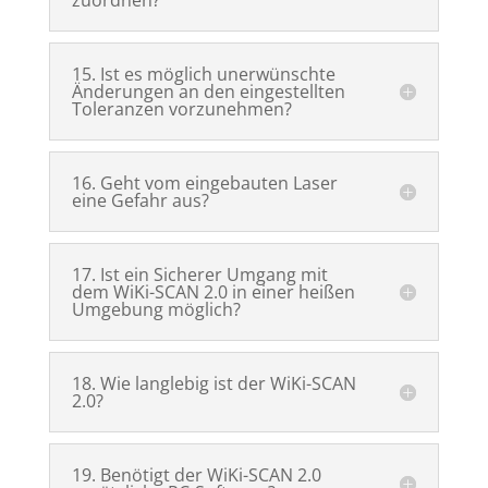
zuordnen?
15. Ist es möglich unerwünschte
Änderungen an den eingestellten
Toleranzen vorzunehmen?
16. Geht vom eingebauten Laser
eine Gefahr aus?
17. Ist ein Sicherer Umgang mit
dem WiKi-SCAN 2.0 in einer heißen
Umgebung möglich?
18. Wie langlebig ist der WiKi-SCAN
2.0?
19. Benötigt der WiKi-SCAN 2.0