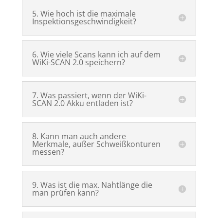
5. Wie hoch ist die maximale
Inspektionsgeschwindigkeit?
6. Wie viele Scans kann ich auf dem
WiKi-SCAN 2.0 speichern?
7. Was passiert, wenn der WiKi-
SCAN 2.0 Akku entladen ist?
8. Kann man auch andere
Merkmale, außer Schweißkonturen
messen?
9. Was ist die max. Nahtlänge die
man prüfen kann?