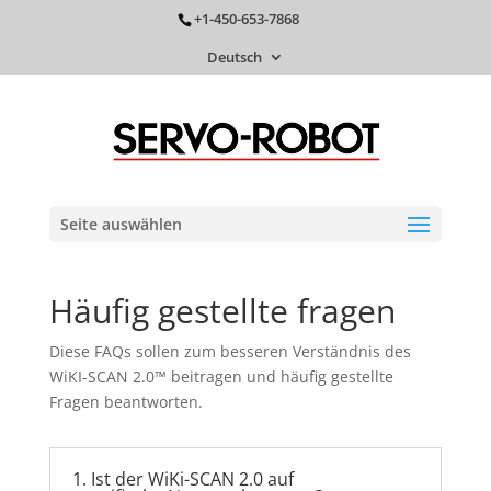
+1-450-653-7868
Deutsch
Seite auswählen
Häufig gestellte fragen
Diese FAQs sollen zum besseren Verständnis des
WiKI-SCAN 2.0™ beitragen und häufig gestellte
Fragen beantworten.
1. Ist der WiKi-SCAN 2.0 auf