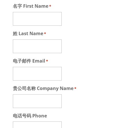
名字 First Name
*
姓 Last Name
*
电子邮件 Email
*
贵公司名称 Company Name
*
电话号码 Phone