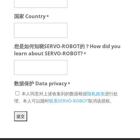
国家 Country
*
您是如何知晓SERVO-ROBOT的？How did you
learn about SERVO-ROBOT?
*
数据保护 Data privacy
*
本人同意对上述收集到的数据根据
隐私政策
进行处
理。本人可以随时
联系SERVO-ROBOT
取消该授权。