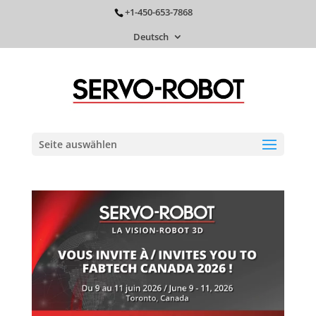
+1-450-653-7868
Deutsch
Seite auswählen