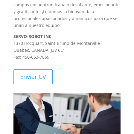
campos encuentran trabajo desafiante, emocionante
y gratificante. ¡Le damos la bienvenida a
profesionales apasionados y dinámicos para que se
unan a nuestro equipo!
SERVO-ROBOT INC.
1370 Hocquart, Saint-Bruno-de-Montarville
Quebec, CANADA, J3V 6E1
Fax: 450-653-7869
Enviar CV