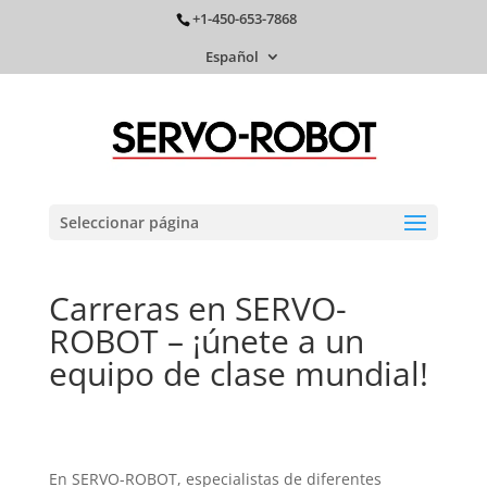
+1-450-653-7868
Español
Seleccionar página
Carreras en SERVO-
ROBOT – ¡únete a un
equipo de clase mundial!
En SERVO-ROBOT, especialistas de diferentes