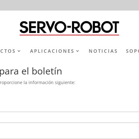
CTOS
APLICACIONES
NOTICIAS
SOP
para el boletín
proporcione la información siguiente: