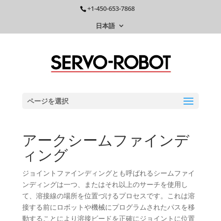
+1-450-653-7868
日本語
ページを選択
アークシームファインデ
ィング
ジョイントファインディングとも呼ばれるシームファイ
ンディングは一つ、またはそれ以上のサーチを使用し
て、溶接線の場所を位置づけるプロセスです。これは溶
接する前にロボットや機械にプログラムされたパスを移
動することにより溶接ビードを正確にジョイントに位置